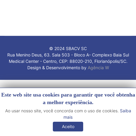
© 2024 SBACV SC
Rua Menino Deus, 63. Sala 503 - Bloco A- Complexo Baia Sul
Medical Center - Centro, CEP: 88020-210, Florianópolis/SC.
Design & Desenvolvimento by
Agência W
Este web site usa cookies para garantir que você obtenha
a melhor experiência.
Ao usar nosso site, você concorda com o uso de cookies.
Saiba
mais
Aceito