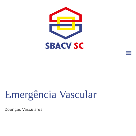
Emergência Vascular
Doenças Vasculares