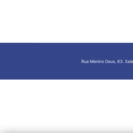
Rua Menino Deus, 63. Sala