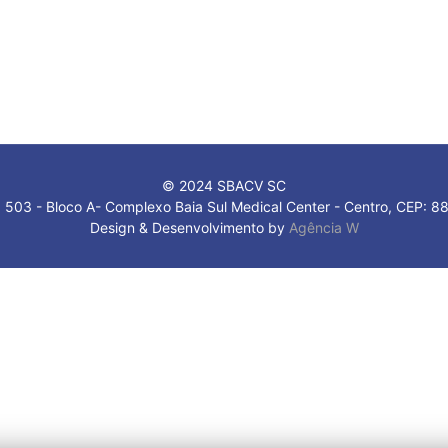
© 2024 SBACV SC
 503 - Bloco A- Complexo Baia Sul Medical Center - Centro, CEP: 88
Design & Desenvolvimento by
Agência W