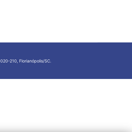
020-210, Florianópolis/SC.