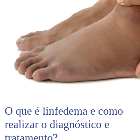
O que é linfedema e como
realizar o diagnóstico e
tratamento?