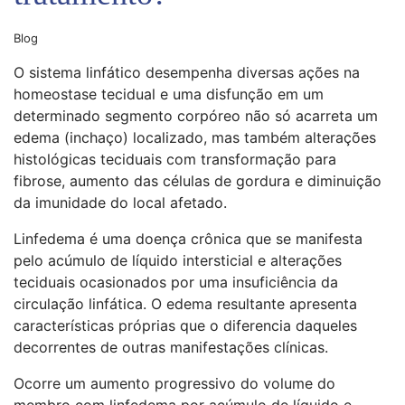
Blog
O sistema linfático desempenha diversas ações na
homeostase tecidual e uma disfunção em um
determinado segmento corpóreo não só acarreta um
edema (inchaço) localizado, mas também alterações
histológicas teciduais com transformação para
fibrose, aumento das células de gordura e diminuição
da imunidade do local afetado.
Linfedema é uma doença crônica que se manifesta
pelo acúmulo de líquido intersticial e alterações
teciduais ocasionados por uma insuficiência da
circulação linfática. O edema resultante apresenta
características próprias que o diferencia daqueles
decorrentes de outras manifestações clínicas.
Ocorre um aumento progressivo do volume do