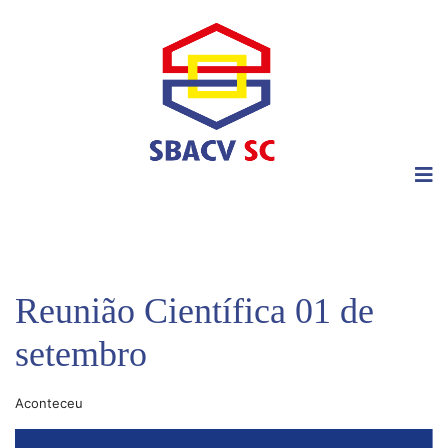
Reunião Científica 01 de
setembro
Aconteceu