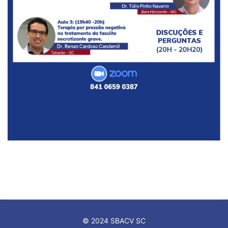
© 2024 SBACV SC